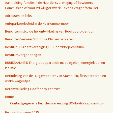
Aanmelding functie in de Huurdersvereniging of Bewoners
Commissies of voor vrijwilligerswerk. Tevens vragenformulier
Adressen en links
Autoparkeerbeleid in de Haarlemmermeer
Berichten m.b.t. de herontwikkeling van Hoofddorp-centrum
Berichten Verkeer Structuur Plan en parkeren
Bestuur Huurdersvereniging BC-Hoofddorp-centrum
Bestuursvergaderingen
DUURZAAMHEID Energiebesparende maatregelen, energielabel en
isolatie
Herindeling van de Burgemeester van Stamplein, fiets parkeren en
winkelwagentjes.
Herontwikkeling Hoofddorp-centrum
Home
Contactgegevens Huurdersvereniging BC-Hoofddorp-centrum
Huurverhogingen 2025