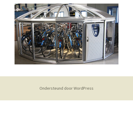
Ondersteund door WordPress