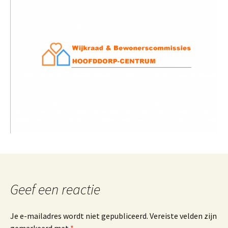
Geef een reactie
Je e-mailadres wordt niet gepubliceerd.
Vereiste velden zijn