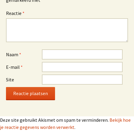
gemarkeerd met
*
Reactie
*
Naam
*
E-mail
*
Site
Deze site gebruikt Akismet om spam te verminderen.
Bekijk hoe
je reactie gegevens worden verwerkt
.