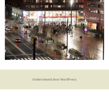
Ondersteund door WordPress